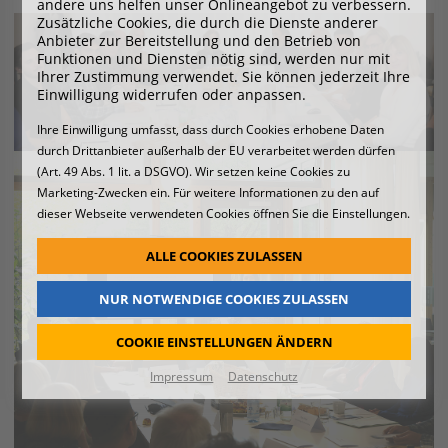
andere uns helfen unser Onlineangebot zu verbessern.
Zusätzliche Cookies, die durch die Dienste anderer
Anbieter zur Bereitstellung und den Betrieb von
Funktionen und Diensten nötig sind, werden nur mit
Ihrer Zustimmung verwendet. Sie können jederzeit Ihre
Einwilligung widerrufen oder anpassen.
Ihre Einwilligung umfasst, dass durch Cookies erhobene Daten
durch Drittanbieter außerhalb der EU verarbeitet werden dürfen
(Art. 49 Abs. 1 lit. a DSGVO). Wir setzen keine Cookies zu
Marketing-Zwecken ein. Für weitere Informationen zu den auf
dieser Webseite verwendeten Cookies öffnen Sie die Einstellungen.
ALLE COOKIES ZULASSEN
NUR NOTWENDIGE COOKIES ZULASSEN
COOKIE EINSTELLUNGEN ÄNDERN
Impressum
Datenschutz