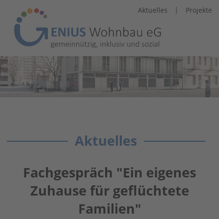
|
Aktuelles
Projekte
Aktuelles
Fachgespräch "Ein eigenes
Zuhause für geflüchtete
Familien"