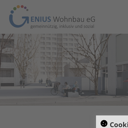
Cooki